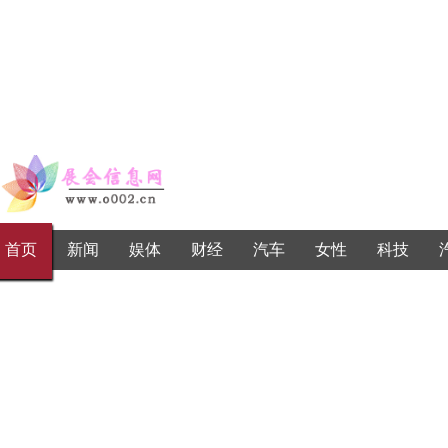
首页
新闻
娱体
财经
汽车
女性
科技