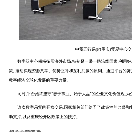
中贸五行易货(重庆)贸易中心
数字双中心积极拓展海外市场,特别是一带一路沿线国家,利用
策, 推动实现资源共享、优势互补和互利共赢的原则。通过平台的努
数字经济全球化发展的重要力量。
同时,平台始终坚守“忠于事业、始于人品”的企业文化价值观,
该次数字易货的开盘交易,国家相关部门给予了政策性的监督和
助支持,以及重庆经开区政策上的扶持。