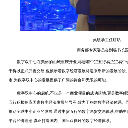
吴敏学主任讲话
商务部专家委员会副秘书长
数字双中心在美丽的山城重庆开业,标志着中贸五行易货贸易中
于得以正式开盘交易,也预示着数字经济发展将迎来崭新的发展阶段
市,为数字双中心的发展提供了广阔的舞台和无限的可能。
数字双中心的启航,不仅是一个商业项目的成功落地,更是数字
五行积极响应国家数字经济发展的号召,致力于构建数字经济体系。同时
推动全球中小企业的发展,通过中贸五行的数字易货交易体系,帮助中国
平台经济理念,真正打造国内、国际双循环的数字经济体系。