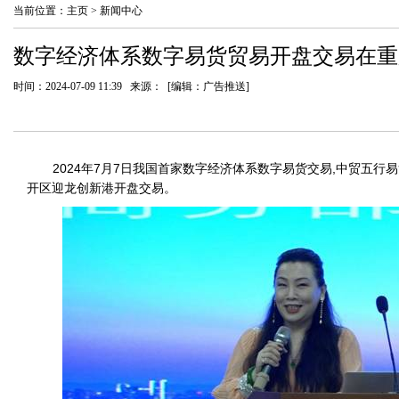
当前位置：
主页
>
新闻中心
数字经济体系数字易货贸易开盘交易在重
时间：2024-07-09 11:39 来源： [编辑：广告推送]
2024年7月7日我国首家数字经济体系数字易货交易,中贸五行易
开区迎龙创新港开盘交易。