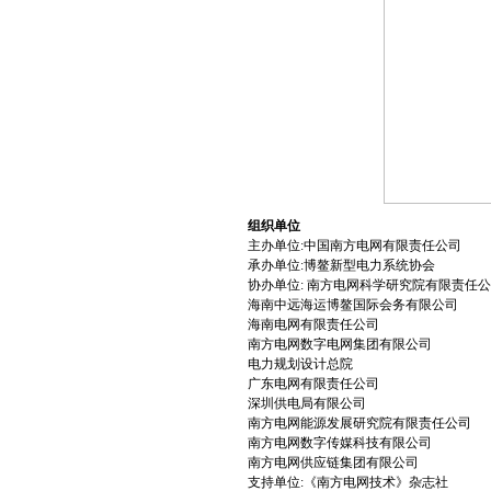
组织单位
主办单位:中国南方电网有限责任公司
承办单位:博鳌新型电力系统协会
协办单位: 南方电网科学研究院有限责任
海南中远海运博鳌国际会务有限公司
海南电网有限责任公司
南方电网数字电网集团有限公司
电力规划设计总院
广东电网有限责任公司
深圳供电局有限公司
南方电网能源发展研究院有限责任公司
南方电网数字传媒科技有限公司
南方电网供应链集团有限公司
支持单位:《南方电网技术》杂志社