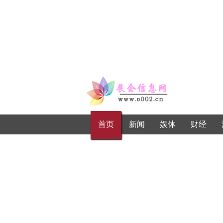
首页
新闻
娱体
财经