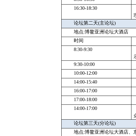
16:30-18:30
论坛第二天(主论坛)
地点:博鳌亚洲论坛大酒店
时间
8:30-9:30
9:30-10:00
10:00-12:00
14:00-15:40
16:00-17:00
17:00-18:00
14:00-17:00
论坛第三天(分论坛)
地点:博鳌亚洲论坛大酒店、