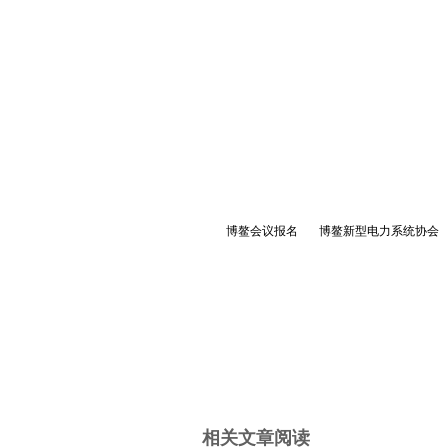
博鳌会议报名 博鳌新型电力系统协会 
相关文章阅读