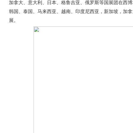
加拿大、意大利、日本、格鲁吉亚、俄罗斯等国展团在西博
韩国、泰国、马来西亚、越南、印度尼西亚，新加坡，加拿
展。