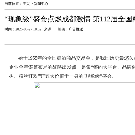
当前位置：
主页
>
新闻中心
“现象级”盛会点燃成都激情 第112届全
时间：2025-03-27 10:32 来源： [编辑：广告推送]
始于1955年的全国糖酒商品交易会，是我国历史最悠
企业全年谋篇布局的战略出发点，是集“签约大平台、品牌
树、粉丝狂欢节”五大价值于一身的“现象级”盛会。