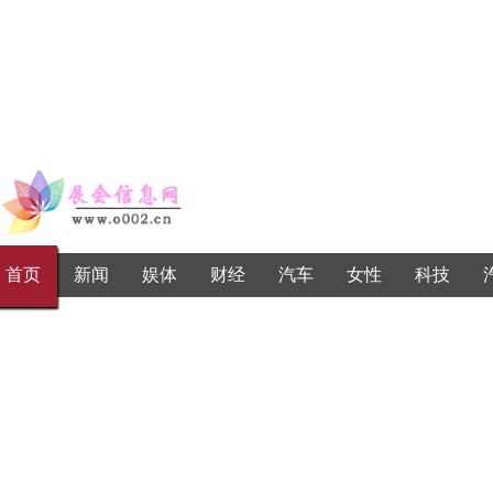
首页
新闻
娱体
财经
汽车
女性
科技