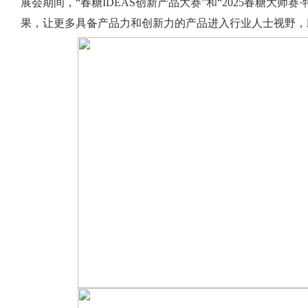
展会期间，“春糖IDEAS创新产品大赛”和“2025春糖大师
果，让更多具备产品力和创新力的产品进入行业人士视野，